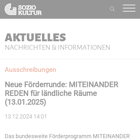
AKTUELLES
NACHRICHTEN & INFORMATIONEN
Ausschreibungen
Neue Förderrunde: MITEINANDER
REDEN für ländliche Räume
(13.01.2025)
13.12.2024 14:01
Das bundesweite Förderprogramm MITEINANDER