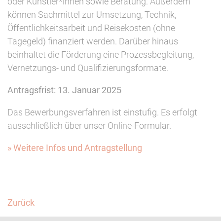
oder Künstler*innen sowie Beratung. Außerdem
können Sachmittel zur Umsetzung, Technik,
Öffentlichkeitsarbeit und Reisekosten (ohne
Tagegeld) finanziert werden. Darüber hinaus
beinhaltet die Förderung eine Prozessbegleitung,
Vernetzungs- und Qualifizierungsformate.
Antragsfrist: 13. Januar 2025
Das Bewerbungsverfahren ist einstufig. Es erfolgt
ausschließlich über unser Online-Formular.
» Weitere Infos und Antragstellung
Facebook
Twitter
Zurück