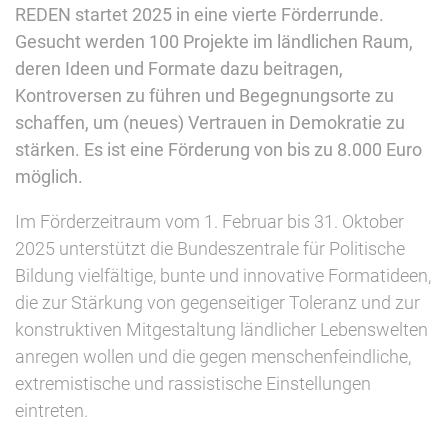
REDEN startet 2025 in eine vierte Förderrunde.
Gesucht werden 100 Projekte im ländlichen Raum,
deren Ideen und Formate dazu beitragen,
Kontroversen zu führen und Begegnungsorte zu
schaffen, um (neues) Vertrauen in Demokratie zu
stärken.​​​​​​​​ Es ist eine Förderung von bis zu 8.000 Euro
möglich.
Im Förderzeitraum vom 1. Februar bis 31. Oktober
2025 unterstützt die Bundeszentrale für Politische
Bildung vielfältige, bunte und innovative Formatideen,
die zur Stärkung von gegenseitiger Toleranz und zur
konstruktiven Mitgestaltung ländlicher Lebenswelten
anregen wollen und die gegen menschenfeindliche,
extremistische und rassistische Einstellungen
eintreten.