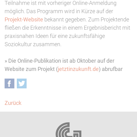
Teilnahme ist mit vorheriger Online-Anmeldung
möglich. Das Programm wird in Kürze auf der
Projekt-Website
bekannt gegeben. Zum Projektende
fließen die Erkenntnisse in einem Ergebnisbericht mit
praxisnahen Ideen für eine zukunftsfähige
Soziokultur zusammen.
» Die Online-Publikation ist ab Oktober auf der
Website zum Projekt (
jetztinzukunft.de
) abrufbar
Facebook
Twitter
Zurück