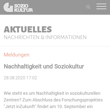
AKTUELLES
NACHRICHTEN & INFORMATIONEN
Meldungen
Nachhaltigkeit und Soziokultur
28.08.2020 17:02
Wie steht es um Nachhaltigkeit in soziokulturellen
Zentren? Zum Abschluss des Forschungsprojektes
"Jetzt inZukunft" findet am 10. September ein