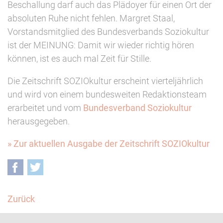
Beschallung darf auch das Plädoyer für einen Ort der
absoluten Ruhe nicht fehlen. Margret Staal,
Vorstandsmitglied des Bundesverbands Soziokultur
ist der MEINUNG: Damit wir wieder richtig hören
können, ist es auch mal Zeit für Stille.
Die Zeitschrift SOZIOkultur erscheint vierteljährlich
und wird von einem bundesweiten Redaktionsteam
erarbeitet und vom
Bundesverband Soziokultur
herausgegeben.
» Zur aktuellen Ausgabe der Zeitschrift SOZIOkultur
Facebook
Twitter
Zurück