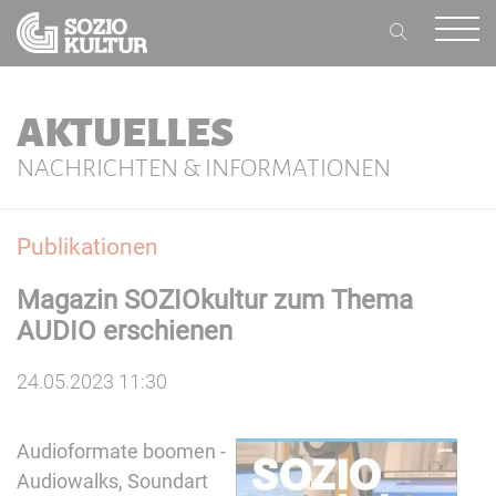
AKTUELLES
NACHRICHTEN & INFORMATIONEN
Publikationen
Magazin SOZIOkultur zum Thema
AUDIO erschienen
24.05.2023 11:30
Audioformate boomen -
Audiowalks, Soundart