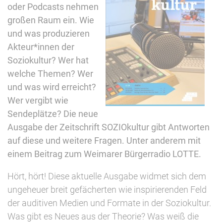
oder Podcasts nehmen
großen Raum ein. Wie
und was produzieren
Akteur*innen der
Soziokultur? Wer hat
welche Themen? Wer
und was wird erreicht?
Wer vergibt wie
Sendeplätze? Die neue
Ausgabe der Zeitschrift SOZIOkultur gibt Antworten
auf diese und weitere Fragen. Unter anderem mit
einem Beitrag zum Weimarer Bürgerradio LOTTE.
Hört, hört! Diese aktuelle Ausgabe widmet sich dem
ungeheuer breit gefächerten wie inspirierenden Feld
der auditiven Medien und Formate in der Soziokultur.
Was gibt es Neues aus der Theorie? Was weiß die