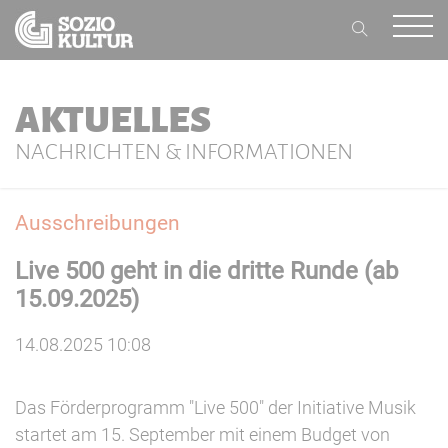
AKTUELLES
NACHRICHTEN & INFORMATIONEN
Ausschreibungen
Live 500 geht in die dritte Runde (ab
15.09.2025)
14.08.2025 10:08
Das Förderprogramm "Live 500" der Initiative Musik
startet am 15. September mit einem Budget von