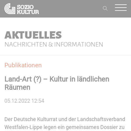
AKTUELLES
NACHRICHTEN & INFORMATIONEN
Publikationen
Land-Art (?) – Kultur in ländlichen
Räumen
05.12.2022 12:54
Der Deutsche Kulturrat und der Landschaftsverband
Westfalen-Lippe legen ein gemeinsames Dossier zu