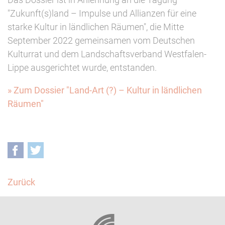
"Zukunft(s)land – Impulse und Allianzen für eine
starke Kultur in ländlichen Räumen", die Mitte
September 2022 gemeinsamen vom Deutschen
Kulturrat und dem Landschaftsverband Westfalen-
Lippe ausgerichtet wurde, entstanden.
» Zum Dossier "Land-Art (?) – Kultur in ländlichen
Räumen"
Facebook
Twitter
Zurück