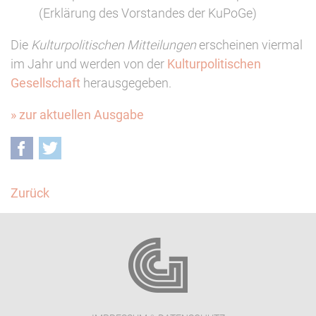
(Erklärung des Vorstandes der KuPoGe)
Die
Kulturpolitischen Mitteilungen
erscheinen viermal
im Jahr und werden von der
Kulturpolitischen
Gesellschaft
herausgegeben.
» zur aktuellen Ausgabe
Facebook
Twitter
Zurück