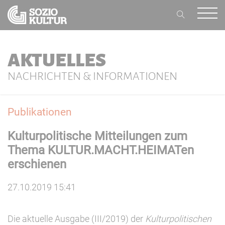
AKTUELLES
NACHRICHTEN & INFORMATIONEN
Publikationen
Kulturpolitische Mitteilungen zum
Thema KULTUR.MACHT.HEIMATen
erschienen
27.10.2019 15:41
Die aktuelle Ausgabe (III/2019) der
Kulturpolitischen