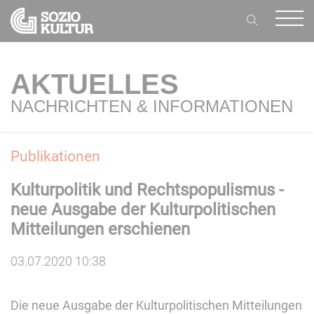
AKTUELLES
NACHRICHTEN & INFORMATIONEN
Publikationen
Kulturpolitik und Rechtspopulismus -
neue Ausgabe der Kulturpolitischen
Mitteilungen erschienen
03.07.2020 10:38
Die neue Ausgabe der Kulturpolitischen Mitteilungen