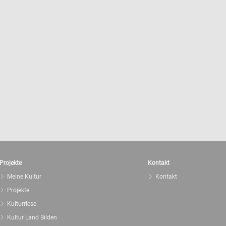
Projekte
Kontakt
Meine Kultur
Kontakt
Projekte
Kulturriese
Kultur Land Bilden