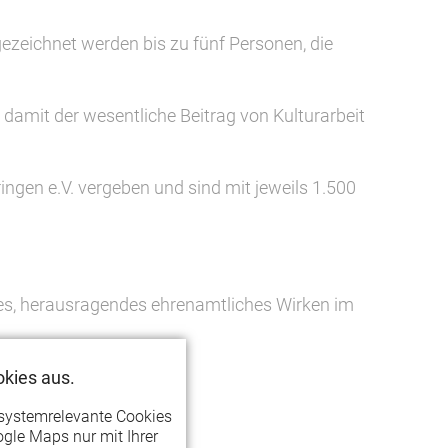
ezeichnet werden bis zu fünf Personen, die
 damit der wesentliche Beitrag von Kulturarbeit
gen e.V. vergeben und sind mit jeweils 1.500
ges, herausragendes ehrenamtliches Wirken im
kies aus.
systemrelevante Cookies
gle Maps nur mit Ihrer