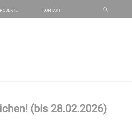
ROJEKTE
KONTAKT
ichen! (bis 28.02.2026)