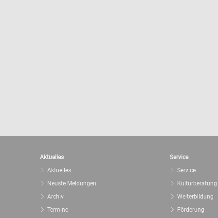
Aktuelles
Service
Aktuelles
Service
Neuste Meldungen
Kulturberatung
Archiv
Weiterbildung
Termine
Förderung