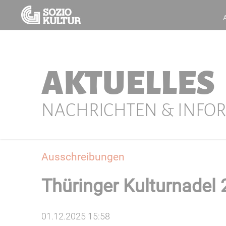
AKTUELLES
NACHRICHTEN & INFO
Ausschreibungen
Thüringer Kulturnadel 
01.12.2025 15:58