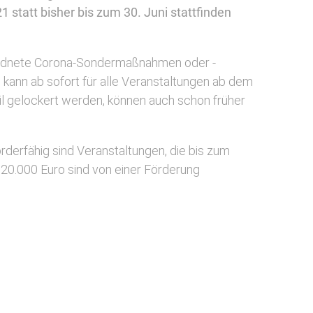
 statt bisher bis zum 30. Juni stattfinden
rordnete Corona-Sondermaßnahmen oder -
 kann ab sofort für alle Veranstaltungen ab dem
l gelockert werden, können auch schon früher
rderfähig sind Veranstaltungen, die bis zum
20.000 Euro sind von einer Förderung