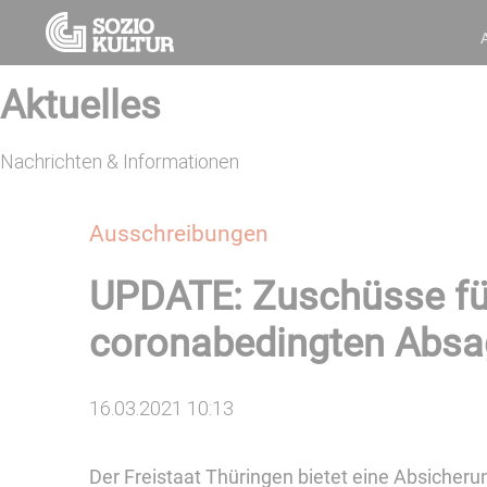
Aktuelles
Nachrichten & Informationen
Ausschreibungen
UPDATE: Zuschüsse für 
coronabedingten Absag
16.03.2021 10:13
Der Freistaat Thüringen bietet eine Absicher