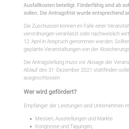
Ausfallkosten beteiligt. Förderfähig sind ab s
sollen. Die Antragsfrist wurde entsprechend a
Die Zuschüssen können im Falle einer Veranst
verordnungen veranlasst oder nachweislich wirt
12. April in Anspruch genommen werden. Sollte
geplante Veranstaltungen von der Absicherung
Die Antragstellung muss vor Absage der Veransta
Ablauf des 31. Dezember 2021 stattfinden soll
ausgeschlossen.
Wer wird gefördert?
Empfänger der Leistungen sind Unternehmen mit 
Messen, Ausstellungen und Märkte
Kongresse und Tagungen,