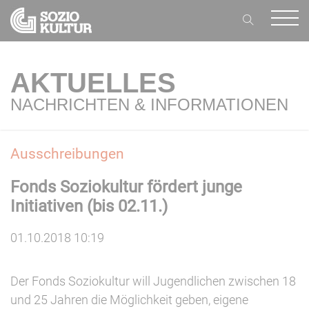
AKTUELLES
NACHRICHTEN & INFORMATIONEN
Ausschreibungen
Fonds Soziokultur fördert junge
Initiativen (bis 02.11.)
01.10.2018 10:19
Der Fonds Soziokultur will Jugendlichen zwischen 18
und 25 Jahren die Möglichkeit geben, eigene