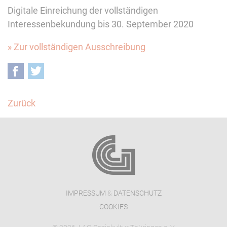
Digitale Einreichung der vollständigen
Interessenbekundung bis 30. September 2020
» Zur vollständigen Ausschreibung
Facebook
Twitter
Zurück
IMPRESSUM
&
DATENSCHUTZ
COOKIES