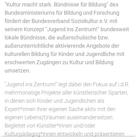
"Kultur macht stark. Bündnisse für Bildung" des
Bundesministeriums für Bildung und Forschung
fördert der Bundesverband Soziokultur e.V. mit
seinem Konzept "Jugend ins Zentrum!" bundesweit
lokale Bündnisse, die außerschulische bzw.
außerunterrichtliche aktivierende Angebote der
kulturellen Bildung für Kinder und Jugendliche mit
erschwerten Zugängen zu Kultur und Bildung
umsetzen.
"Jugend ins Zentrum!" legt dabei den Fokus auf i.d.R.
mehrmonatige Projekte aller künstlerischer Sparten,
in denen sich Kinder und Jugendlichen als
Expert*innen ihrer eigenen Sache aktiv mit den
eigenen Lebens(t)räumen auseinandersetzen.
Begleitet von Künstler*innen und/oder
Kulturpädagog*innen entwickeln und präsentieren