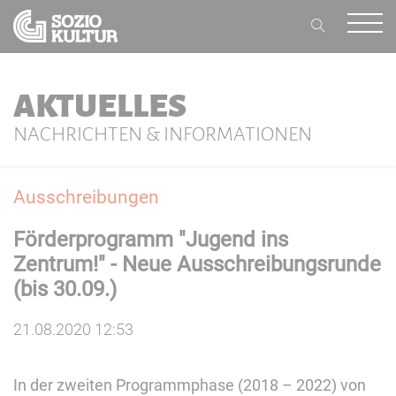
AKTUELLES
NACHRICHTEN & INFORMATIONEN
Ausschreibungen
Förderprogramm "Jugend ins
Zentrum!" - Neue Ausschreibungsrunde
(bis 30.09.)
21.08.2020 12:53
In der zweiten Programmphase (2018 – 2022) von