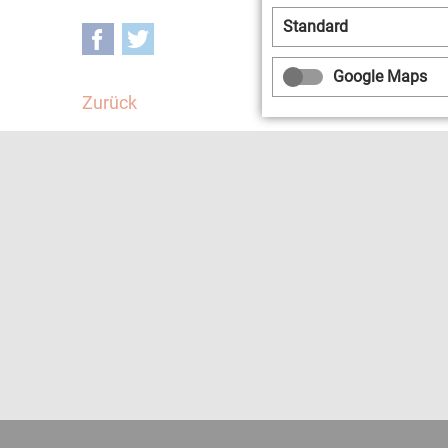
Standard
Facebook
Twitter
Google Maps
Zurück