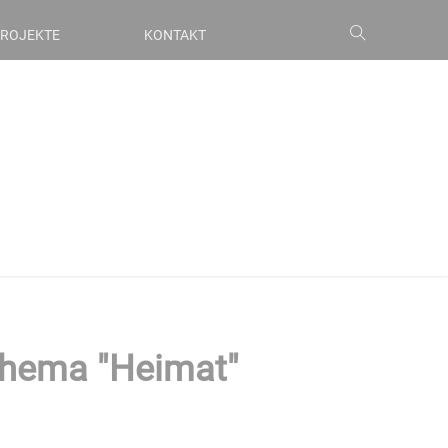
ROJEKTE
KONTAKT
hema "Heimat"