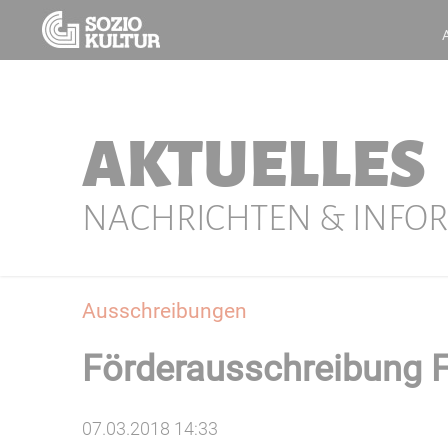
AKTUELLES
NACHRICHTEN & INFO
Ausschreibungen
Förderausschreibung
07.03.2018 14:33