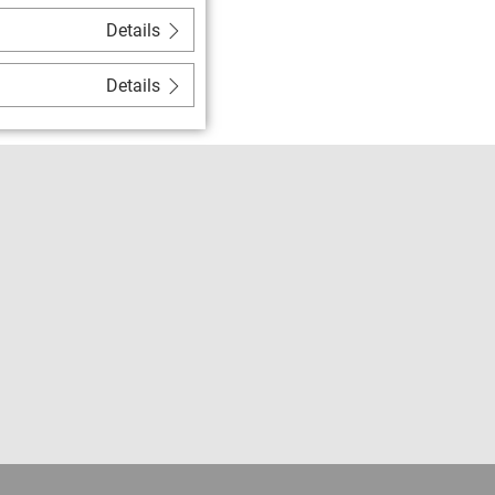
Details
Details