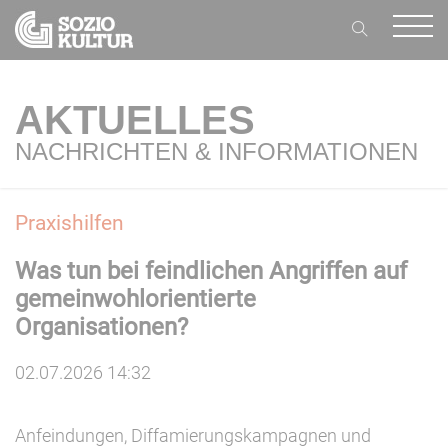
AKTUELLES
NACHRICHTEN & INFORMATIONEN
Praxishilfen
Was tun bei feindlichen Angriffen auf
gemeinwohlorientierte
Organisationen?
02.07.2026 14:32
Anfeindungen, Diffamierungskampagnen und