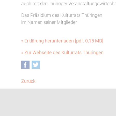
auch mit der Thüringer Veranstaltungswirtschaf
Das Präsidium des Kulturrats Thüringen
im Namen seiner Mitglieder
» Erklärung herunterladen [pdf. 0,15 MB]
» Zur Webseite des Kulturrats Thüringen
Facebook
Twitter
Zurück