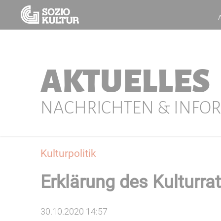
AKTUELLES
NACHRICHTEN & INFO
Kulturpolitik
Erklärung des Kulturr
30.10.2020 14:57