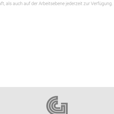
t, als auch auf der Arbeitsebene jederzeit zur Verfügung.