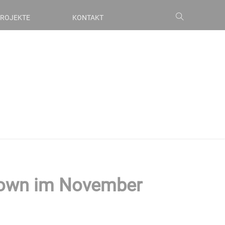
ROJEKTE
KONTAKT
kdown im November