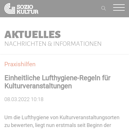
AKTUELLES
NACHRICHTEN & INFORMATIONEN
Praxishilfen
Einheitliche Lufthygiene-Regeln für
Kulturveranstaltungen
08.03.2022 10:18
Um die Lufthygiene von Kulturveranstaltungsorten
zu bewerten, liegt nun erstmals seit Beginn der