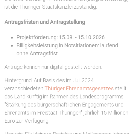
ist die Thüringer Staatskanzlei zuständig.
Antragsfristen und Antragstellung
Projektförderung: 15.08. - 15.10.2026
Billigkeitsleistung in Notsitiationen: laufend
ohne Antragsfrist
Anträge können nur digital gestellt werden.
Hintergrund: Auf Basis des im Juli 2024
verabschiedeten
Thüriger Ehrenamtsgesetzes
stellt
das Land künftig im Rahmen des Landesprogramms
"Stärkung des bürgerschaftlichen Engagements und
Ehrenamts im Freistaat Thüringen" jährlich 15 Millionen
Euro zur Verfügung.