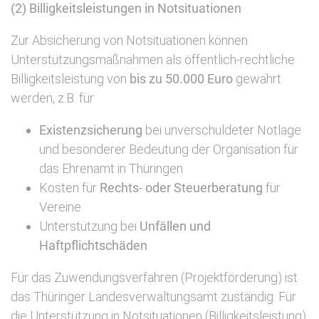
(2) Billigkeitsleistungen in Notsituationen
Zur Absicherung von Notsituationen können
Unterstützungsmaßnahmen als öffentlich-rechtliche
Billigkeitsleistung von
bis zu 50.000 Euro
gewährt
werden, z.B. für
Existenzsicherung
bei unverschuldeter Notlage
und besonderer Bedeutung der Organisation für
das Ehrenamt in Thüringen
Kosten für
Rechts- oder Steuerberatung
für
Vereine
Unterstützung bei
Unfällen und
Haftpflichtschäden
Für das Zuwendungsverfahren (Projektförderung) ist
das Thüringer Landesverwaltungsamt zuständig. Für
die Unterstützung in Notsituationen (Billigkeitsleistung)