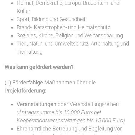
Heimat, Demokratie, Europa, Brauchtum- und
Kultur
Sport, Bildung und Gesundheit
Brand-, Katastrophen- und Heimatschutz
Soziales, Kirche, Religion und Weltanschauung
Tier-, Natur- und Umweltschutz, Arterhaltung und
Tierhaltung
Was kann gefördert werden?
(1) Förderfähige Maßnahmen über die
Projektförderung:
Veranstaltungen
oder Veranstaltungsreihen
(Antragssumme bis 10.000 Euro; bei
Kooperationsveranstaltungen bis 15.000 Euro)
Ehrenamtliche Betreuung
und Begleitung von