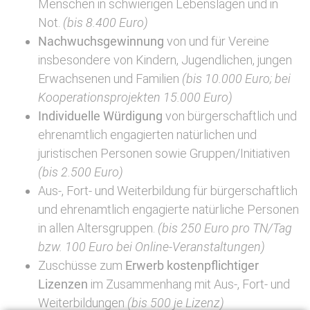
Menschen in schwierigen Lebenslagen und in
Not.
(bis 8.400 Euro)
Nachwuchsgewinnung
von und für Vereine
insbesondere von Kindern, Jugendlichen, jungen
Erwachsenen und Familien
(bis 10.000 Euro; bei
Kooperationsprojekten 15.000 Euro)
Individuelle Würdigung
von bürgerschaftlich und
ehrenamtlich engagierten natürlichen und
juristischen Personen sowie Gruppen/Initiativen
(bis 2.500 Euro)
Aus-, Fort- und Weiterbildung für bürgerschaftlich
und ehrenamtlich engagierte natürliche Personen
in allen Altersgruppen.
(bis 250 Euro pro TN/Tag
bzw. 100 Euro bei Online-Veranstaltungen)
Zuschüsse zum
Erwerb kostenpflichtiger
Lizenzen
im Zusammenhang mit Aus-, Fort- und
Weiterbildungen
(bis 500 je Lizenz)