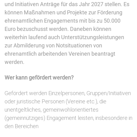
und Initiativen Anträge für das Jahr 2027 stellen. Es
können Maßnahmen und Projekte zur Förderung
ehrenamtlichen Engagements mit bis zu 50.000
Euro bezuschusst werden. Daneben können
weiterhin laufend auch Unterstützungsleistungen
zur Abmilderung von Notsituationen von
ehrenamtlich arbeitenden Vereinen beantragt
werden.
Wer kann gefördert werden?
Gefördert werden Einzelpersonen, Gruppen/Initiativen
oder juristische Personen (Vereine etc.), die
unentgeltliches, gemeinwohlorientiertes
(gemeinnütziges) Engagement leisten, insbesondere in
den Bereichen