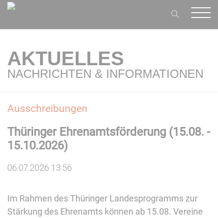
AKTUELLES
NACHRICHTEN & INFORMATIONEN
Ausschreibungen
Thüringer Ehrenamtsförderung (15.08. -
15.10.2026)
06.07.2026 13:56
Im Rahmen des Thüringer Landesprogramms zur
Stärkung des Ehrenamts können ab 15.08. Vereine