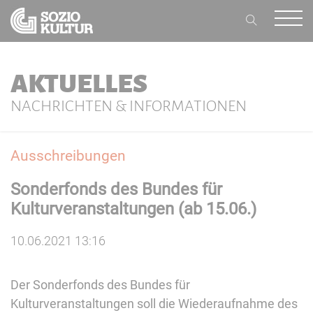
AKTUELLES
NACHRICHTEN & INFORMATIONEN
Ausschreibungen
Sonderfonds des Bundes für
Kulturveranstaltungen (ab 15.06.)
10.06.2021 13:16
Der Sonderfonds des Bundes für
Kulturveranstaltungen soll die Wiederaufnahme des