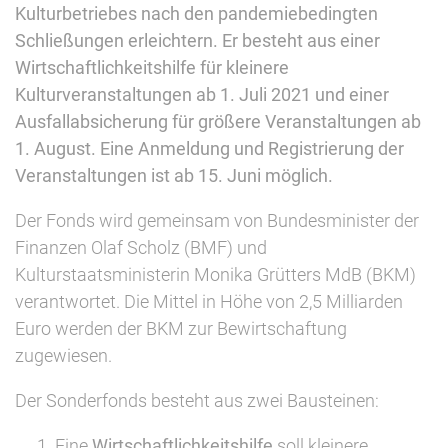
Kulturbetriebes nach den pandemiebedingten
Schließungen erleichtern.
Er besteht aus einer
Wirtschaftlichkeitshilfe für kleinere
Kulturveranstaltungen ab 1. Juli 2021 und einer
Ausfallabsicherung für größere Veranstaltungen ab
1. August. Eine Anmeldung und Registrierung der
Veranstaltungen ist ab 15. Juni möglich.
Der Fonds wird gemeinsam von Bundesminister der
Finanzen Olaf Scholz (BMF) und
Kulturstaatsministerin Monika Grütters MdB (BKM)
verantwortet. Die Mittel in Höhe von 2,5 Milliarden
Euro werden der BKM zur Bewirtschaftung
zugewiesen.
Der Sonderfonds besteht aus zwei Bausteinen:
Eine
Wirtschaftlichkeitshilfe
soll kleinere