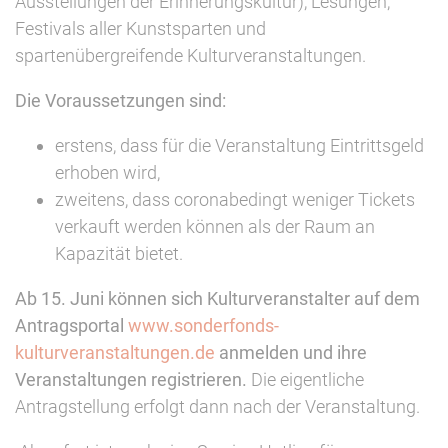
Ausstellungen der Erinnerungskultur), Lesungen,
Festivals aller Kunstsparten und
spartenübergreifende Kulturveranstaltungen.
Die Voraussetzungen sind:
erstens, dass für die Veranstaltung Eintrittsgeld
erhoben wird,
zweitens, dass coronabedingt weniger Tickets
verkauft werden können als der Raum an
Kapazität bietet.
Ab 15. Juni können sich Kulturveranstalter auf dem
Antragsportal
www.sonderfonds-
kulturveranstaltungen.de
anmelden und ihre
Veranstaltungen registrieren.
Die eigentliche
Antragstellung erfolgt dann nach der Veranstaltung.