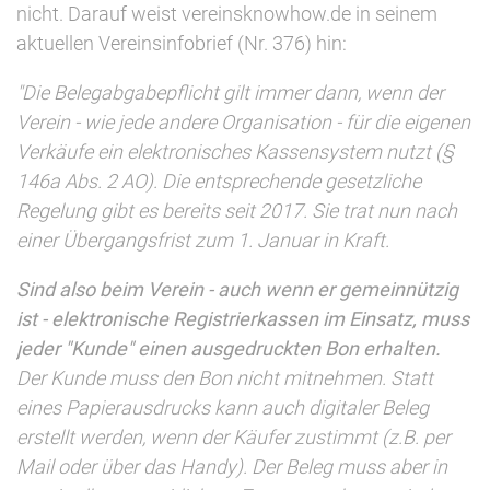
nicht. Darauf weist vereinsknowhow.de in seinem
aktuellen Vereinsinfobrief (Nr. 376) hin:
"Die Belegabgabepflicht gilt immer dann, wenn der
Verein - wie jede andere Organisation - für die eigenen
Verkäufe ein elektronisches Kassensystem nutzt (§
146a Abs. 2 AO). Die entsprechende gesetzliche
Regelung gibt es bereits seit 2017. Sie trat nun nach
einer Übergangsfrist zum 1. Januar in Kraft.
Sind also beim Verein - auch wenn er gemeinnützig
ist - elektronische Registrierkassen im Einsatz, muss
jeder "Kunde" einen ausgedruckten Bon erhalten.
Der Kunde muss den Bon nicht mitnehmen. Statt
eines Papierausdrucks kann auch digitaler Beleg
erstellt werden, wenn der Käufer zustimmt (z.B. per
Mail oder über das Handy). Der Beleg muss aber in