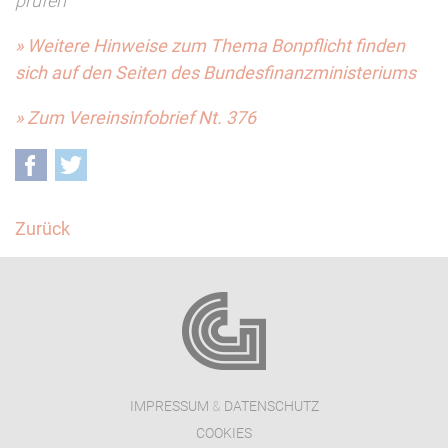
prüfen"
» Weitere Hinweise zum Thema Bonpflicht finden
sich auf den Seiten des Bundesfinanzministeriums
» Zum Vereinsinfobrief Nt. 376
Facebook
Twitter
Zurück
IMPRESSUM
&
DATENSCHUTZ
COOKIES