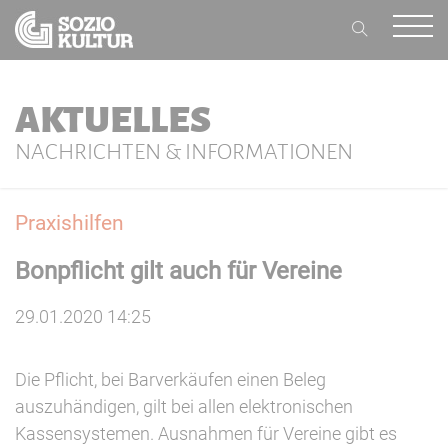
AKTUELLES
NACHRICHTEN & INFORMATIONEN
Praxishilfen
Bonpflicht gilt auch für Vereine
29.01.2020 14:25
Die Pflicht, bei Barverkäufen einen Beleg
auszuhändigen, gilt bei allen elektronischen
Kassensystemen. Ausnahmen für Vereine gibt es