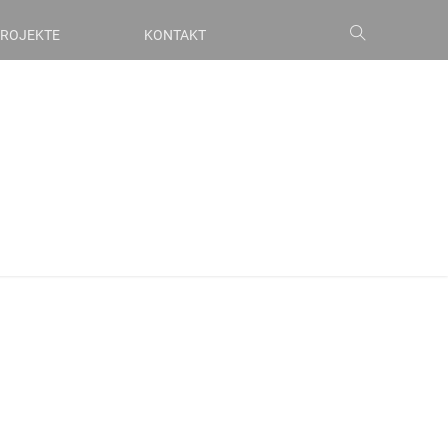
ROJEKTE
KONTAKT