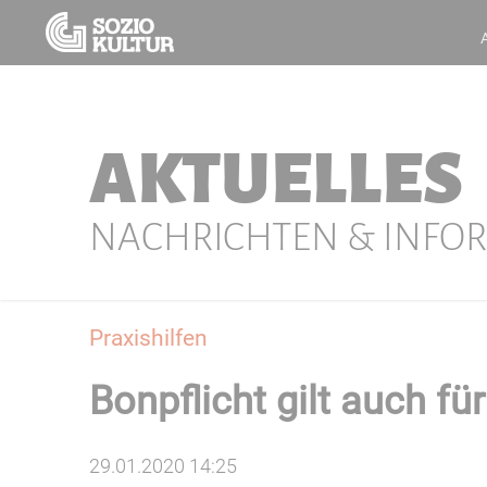
AKTUELLES
NACHRICHTEN & INFO
Praxishilfen
Bonpflicht gilt auch fü
29.01.2020 14:25