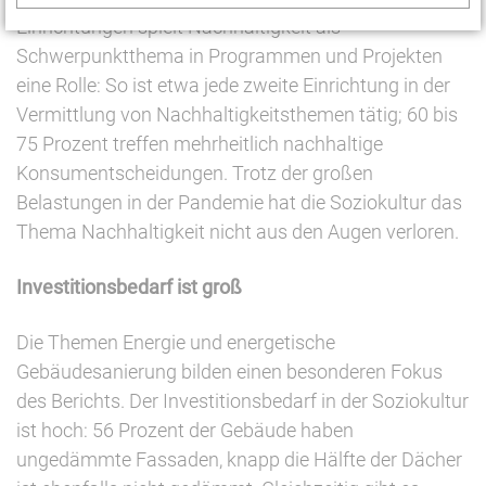
Einrichtungen spielt Nachhaltigkeit als
Schwerpunktthema in Programmen und Projekten
eine Rolle: So ist etwa jede zweite Einrichtung in der
Vermittlung von Nachhaltigkeitsthemen tätig; 60 bis
75 Prozent treffen mehrheitlich nachhaltige
Konsumentscheidungen. Trotz der großen
Belastungen in der Pandemie hat die Soziokultur das
Thema Nachhaltigkeit nicht aus den Augen verloren.
Investitionsbedarf ist groß
Die Themen Energie und energetische
Gebäudesanierung bilden einen besonderen Fokus
des Berichts. Der Investitionsbedarf in der Soziokultur
ist hoch: 56 Prozent der Gebäude haben
ungedämmte Fassaden, knapp die Hälfte der Dächer