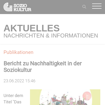
AKTUELLES
NACHRICHTEN & INFORMATIONEN
Publikationen
Bericht zu Nachhaltigkeit in der
Soziokultur
23.06.2022 15:46
Unter dem
Titel "Das