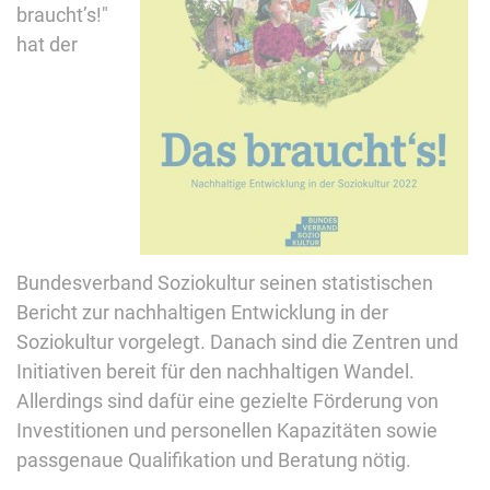
braucht’s!"
hat der
Bundesverband Soziokultur seinen statistischen
Bericht zur nachhaltigen Entwicklung in der
Soziokultur vorgelegt. Danach sind die Zentren und
Initiativen bereit für den nachhaltigen Wandel.
Allerdings sind dafür eine gezielte Förderung von
Investitionen und personellen Kapazitäten sowie
passgenaue Qualifikation und Beratung nötig.