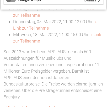
Details
Freitag, 29. April 2022, 11:00-12:00 Uhr
» Link
zur Teilnahme
Donnerstag, 05. Mai 2022, 11:00-12:00 Uhr
»
Link zur Teilnahme
Mittwoch, 18. Mai 2022, 14:00-15:00 Uhr
» Link
zur Teilnahme
Seit 2013 wurden beim APPLAUS mehr als 600
Auszeichnungen für Musikclubs und
Veranstalter:innen verliehen und insgesamt über 11
Millionen Euro Preisgelder vergeben. Damit ist
APPLAUS einer der höchstdotierten
Bundeskulturpreise. Die Preise werden einmal jährlich
verliehen. Über die Preisträger:innen entscheidet eine
Fachjury.