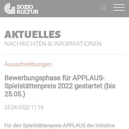
AKTUELLES
NACHRICHTEN & INFORMATIONEN
Ausschreibungen
Bewerbungsphase für APPLAUS-
Spielstättenpreis 2022 gestartet (bis
25.05.)
25.04.2022 11:16
Für den Spielstättenpreis APPLAUS der Initiative