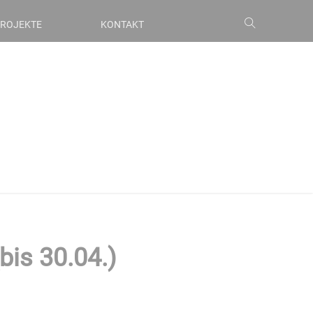
ROJEKTE
KONTAKT
bis 30.04.)