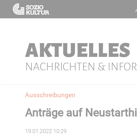
AKTUELLES
NACHRICHTEN & INFO
Ausschreibungen
Anträge auf Neustarthi
19.01.2022 10:29