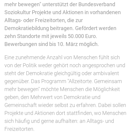
mehr bewegen" unterstützt der Bundesverband
Soziokultur Projekte und Aktionen in vorhandenen
Alltags- oder Freizeitorten, die zur
Demokratiebildung beitragen. Gefördert werden
zehn Standorte mit jeweils 50.000 Euro.
Bewerbungen sind bis 10. März möglich.
Eine zunehmende Anzahl von Menschen fühlt sich
von der Politik weder gehört noch angesprochen und
steht der Demokratie gleichgültig oder ambivalent
gegenüber. Das Programm "Allzeitorte. Gemeinsam
mehr bewegen" möchte Menschen die Möglichkeit
geben, den Mehrwert von Demokratie und
Gemeinschaft wieder selbst zu erfahren. Dabei sollen
Projekte und Aktionen dort stattfinden, wo Menschen
sich häufig und gerne aufhalten: an Alltags- und
Freizeitorten.