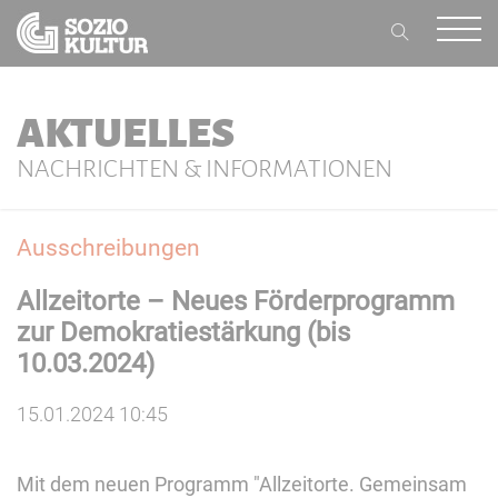
AKTUELLES
NACHRICHTEN & INFORMATIONEN
Ausschreibungen
Allzeitorte – Neues Förderprogramm
zur Demokratiestärkung (bis
10.03.2024)
15.01.2024 10:45
Mit dem neuen Programm "Allzeitorte. Gemeinsam